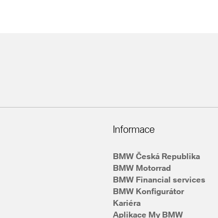
Informace
BMW Česká Republika
BMW Motorrad
BMW Financial services
BMW Konfigurátor
Kariéra
Aplikace My BMW