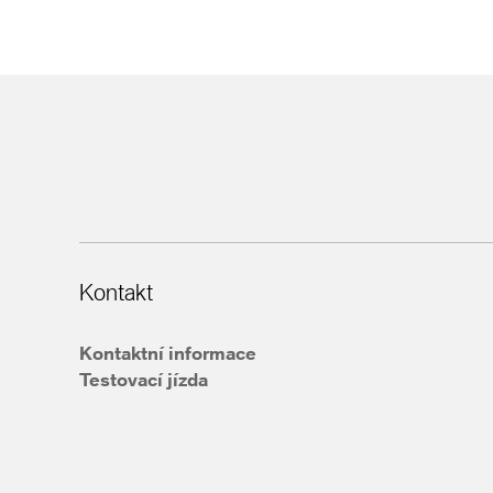
Kontakt
Kontaktní informace
Testovací jízda