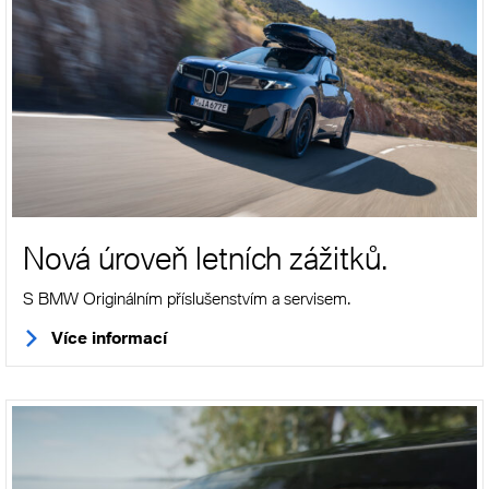
Nová úroveň letních zážitků.
S BMW Originálním příslušenstvím a servisem.
Více informací