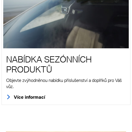
NABÍDKA SEZÓNNÍCH
PRODUKTŮ
Objevte zvýhodněnou nabídku příslušenství a doplňků pro Váš
vůz.
Více informací