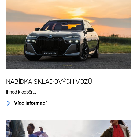
NABÍDKA SKLADOVÝCH VOZŮ
Ihned k odběru.
Více informací