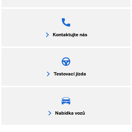
Kontaktujte nás
Testovací jízda
Nabídka vozů