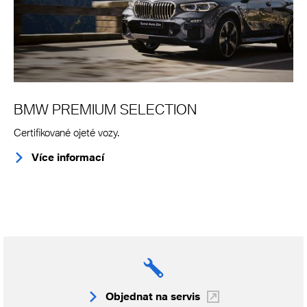
BMW PREMIUM SELECTION
Certifikované ojeté vozy.
Více informací
Objednat na servis