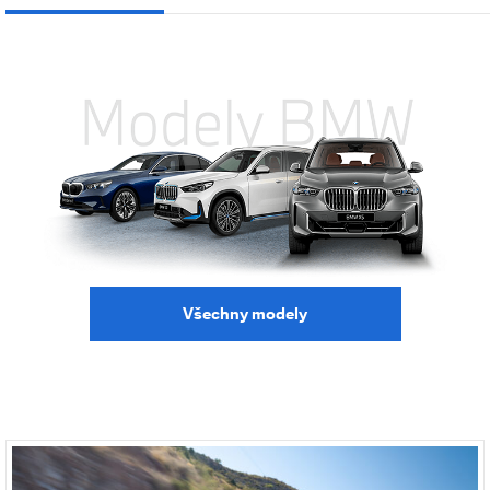
Všechny modely