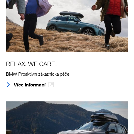
RELAX. WE CARE.
BMW Proaktivní zákaznická péče.
Více informací