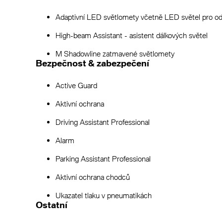
Adaptivní LED světlomety včetně LED světel pro 
High-beam Assistant - asistent dálkových světel
M Shadowline zatmavené světlomety
Bezpečnost & zabezpečení
Active Guard
Aktivní ochrana
Driving Assistant Professional
Alarm
Parking Assistant Professional
Aktivní ochrana chodců
Ukazatel tlaku v pneumatikách
Ostatní