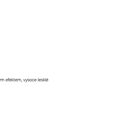
kým efektem, vysoce lesklé