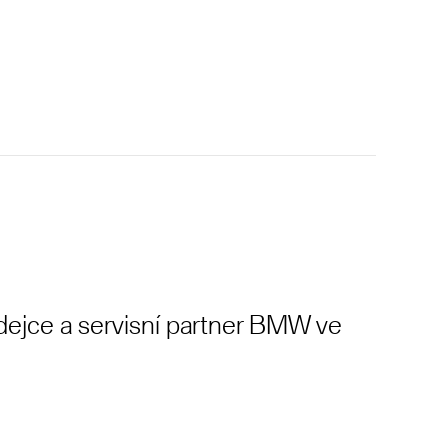
dejce a servisní partner BMW ve