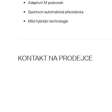
Adaptivní M podvozek
Sportovní automatická převodovka
Mild hybridní technologie
KONTAKT NA PRODEJCE