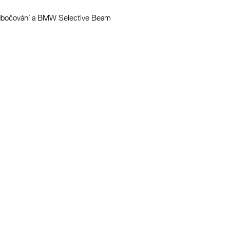
odbočování a BMW Selective Beam