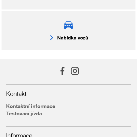
Nabídka vozů
Kontakt
Kontaktní informace
Testovací jízda
Informace