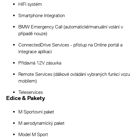
HiFi systém
Smartphone Integration
BMW Emergency Call (automatické/manuální volání v
případě nouze)
ConnectedDrive Services - přístup na Online portál a
integrace aplikací
Přídavná 12V zásuvka
Remote Services (dálkové ovládání vybraných funkcí vozu
mobilem)
Teleservices
Edice & Pakety
M Sportovní paket
M aerodynamický paket
Model M Sport