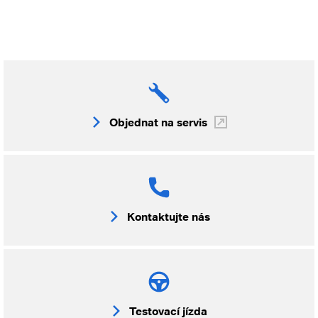
Objednat na servis
Kontaktujte nás
Testovací jízda