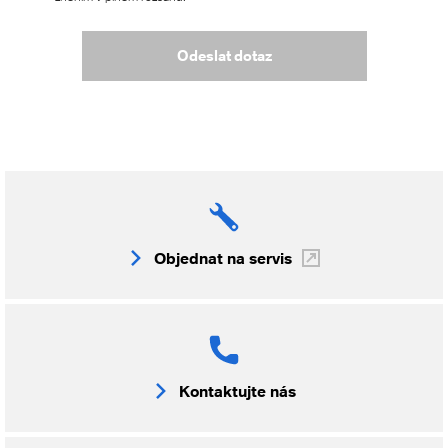
Odeslat dotaz
Objednat na servis
Kontaktujte nás