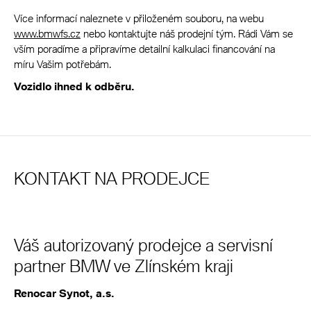
Více informací naleznete v přiloženém souboru, na webu
www.bmwfs.cz
nebo kontaktujte náš prodejní tým. Rádi Vám se
vším poradíme a připravíme detailní kalkulaci financování na
míru Vašim potřebám.
Vozidlo ihned k odběru.
KONTAKT NA PRODEJCE
Váš autorizovaný prodejce a servisní
partner BMW ve Zlínském kraji
Renocar Synot, a.s.