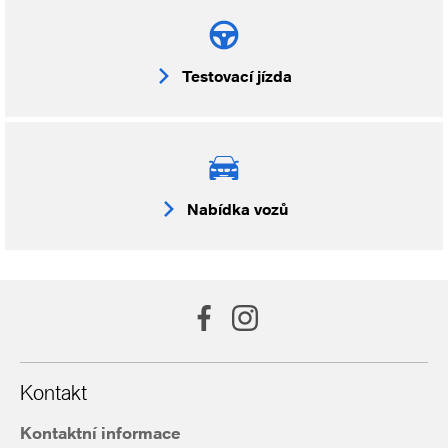
Testovací jízda
Nabídka vozů
Kontakt
Kontaktní informace