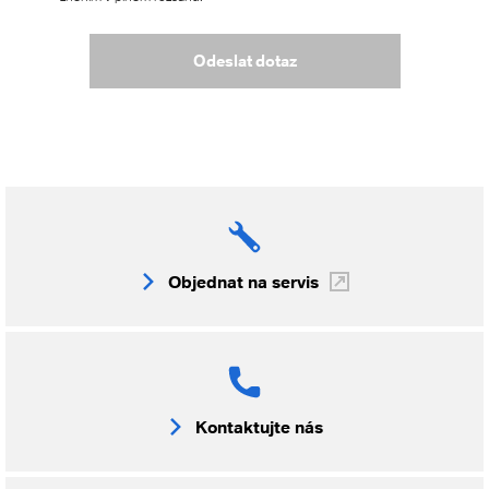
Odeslat dotaz
Objednat na servis
Kontaktujte nás