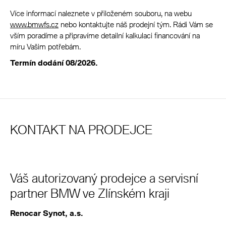
Více informací naleznete v přiloženém souboru, na webu
www.bmwfs.cz
nebo kontaktujte náš prodejní tým. Rádi Vám se
vším poradíme a připravíme detailní kalkulaci financování na
míru Vašim potřebám.
Termín dodání 08/2026.
KONTAKT NA PRODEJCE
Váš autorizovaný prodejce a servisní
partner BMW ve Zlínském kraji
Renocar Synot, a.s.