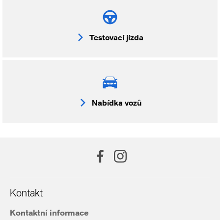
Testovací jízda
Nabídka vozů
Kontakt
Kontaktní informace