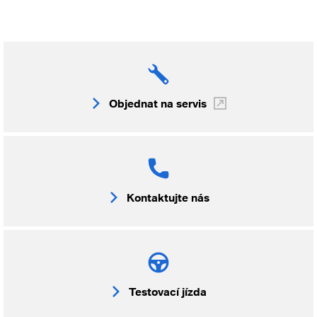
Objednat na servis
Kontaktujte nás
Testovací jízda