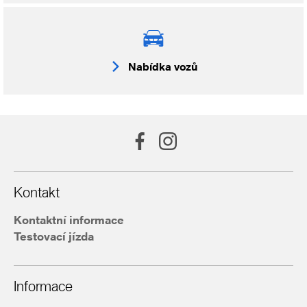
Nabídka vozů
Kontakt
Kontaktní informace
Testovací jízda
Informace