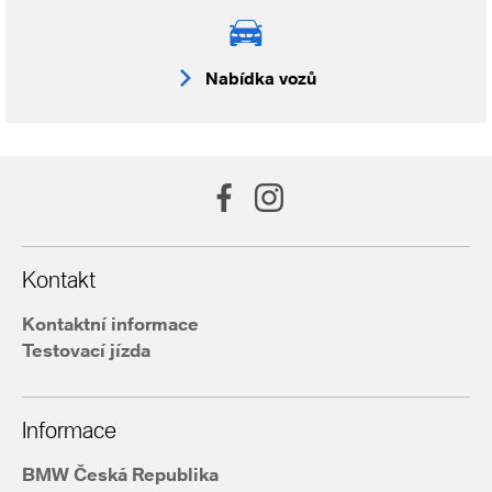
Nabídka vozů
Kontakt
Kontaktní informace
Testovací jízda
Informace
BMW Česká Republika