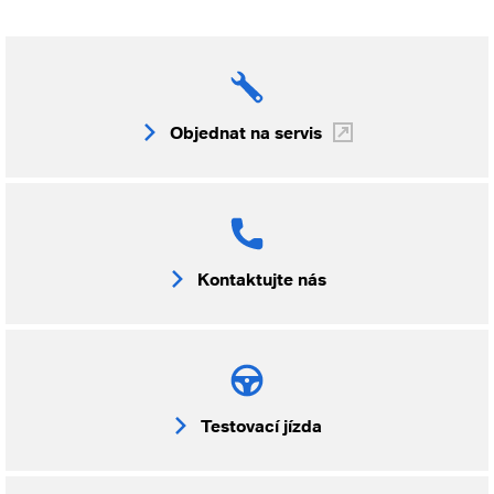
Objednat na servis
Kontaktujte nás
Testovací jízda